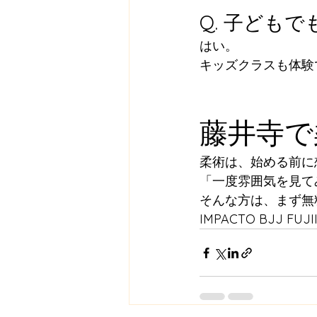
Q. 子ども
はい。
キッズクラスも体験
藤井寺で
柔術は、始める前に
「一度雰囲気を見て
そんな方は、まず無
IMPACTO BJJ 