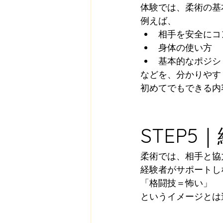
体験では、柔術の基
例えば、
相手を安全にコ
身体の使い方
基本的なポジシ
などを、分かりやす
初めてでもできる内
STEP
柔術では、相手と協
経験者がサポートし
「格闘技＝怖い」
というイメージとは