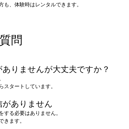
方も、体験時はレンタルできます。
質問
験がありませんが大丈夫ですか？
。
らスタートしています。
自信がありません
をする必要はありません。
できます。