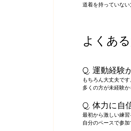
道着を持っていない
よくある
Q. 運動経
もちろん大丈夫です
多くの方が未経験か
Q. 体力に
最初から激しい練習
自分のペースで参加