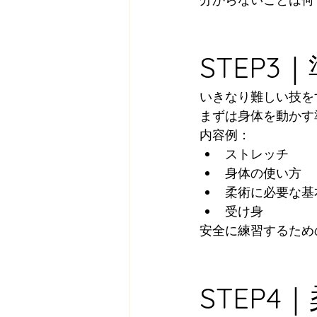
STEP
いきなり難しい技を
まずは身体を動かす
内容例：
ストレッチ
身体の使い方
柔術に必要な基
受け身
安全に練習するため
STEP