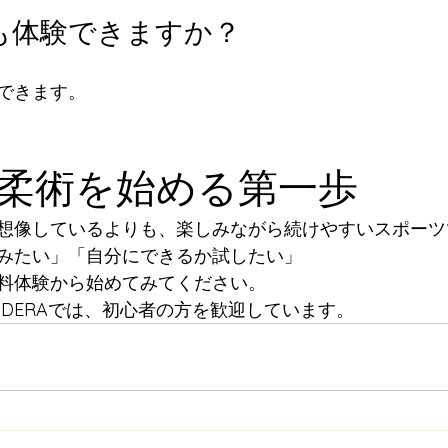
でも体験できますか？
できます。
柔術を始める第一歩
想像しているよりも、楽しみながら続けやすいスポーツ
みたい」「自分にできるか試したい」
料体験から始めてみてください。
FUJIIDERAでは、初心者の方を歓迎しています。