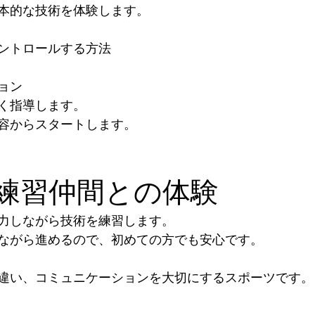
本的な技術を体験します。
ントロールする方法
ョン
く指導します。
容からスタートします。
5｜練習仲間との体験
力しながら技術を練習します。
ながら進めるので、初めての方でも安心です。
違い、コミュニケーションを大切にするスポーツです。