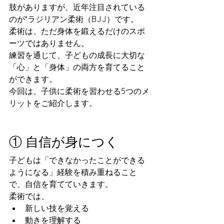
肢がありますが、近年注目されている
のが*ラジリアン柔術（BJJ）です。
柔術は、ただ身体を鍛えるだけのスポ
ーツではありません。
練習を通じて、子どもの成長に大切な
「心」と「身体」の両方を育てること
ができます。
今回は、子供に柔術を習わせる5つのメ
リットをご紹介します。
① 自信が身につく
子どもは「できなかったことができる
ようになる」経験を積み重ねること
で、自信を育てていきます。
柔術では、
新しい技を覚える
動きを理解する