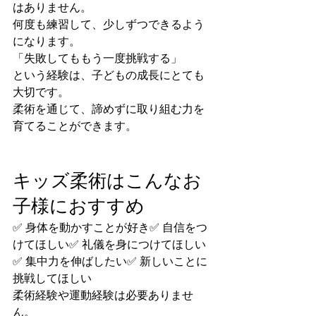
はありません。
何度も練習して、少しずつできるよう
になります。
「失敗してももう一度挑戦する」
という経験は、子どもの成長にとても
大切です。
柔術を通じて、諦めずに取り組む力を
育てることができます。
キッズ柔術はこんなお
子様におすすめ
✅ 身体を動かすことが好き✅ 自信をつ
けてほしい✅ 礼儀を身につけてほしい
✅ 集中力を伸ばしたい✅ 新しいことに
挑戦してほしい
柔術経験や運動経験は必要ありませ
ん。