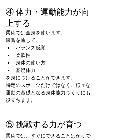
④ 体力・運動能力が向
上する
柔術では全身を使います。
練習を通じて、
バランス感覚
柔軟性
身体の使い方
基礎体力
を身につけることができます。
特定のスポーツだけではなく、様々な
運動の基礎となる身体能力づくりにも
役立ちます。
⑤ 挑戦する力が育つ
柔術では、すぐにできることばかりで