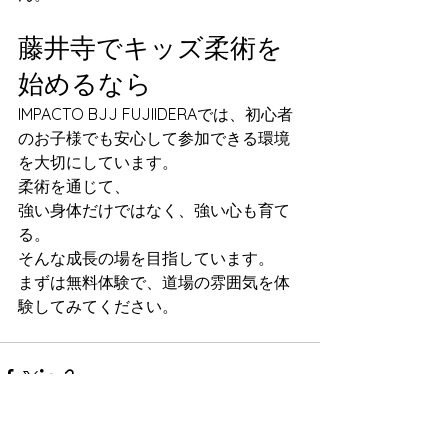
藤井寺でキッズ柔術を
始めるなら
IMPACTO BJJ FUJIIDERAでは、初心者
のお子様でも安心して参加できる環境
を大切にしています。
柔術を通じて、
強い身体だけではなく、強い心も育て
る。
そんな成長の場を目指しています。
まずは無料体験で、道場の雰囲気を体
験してみてください。