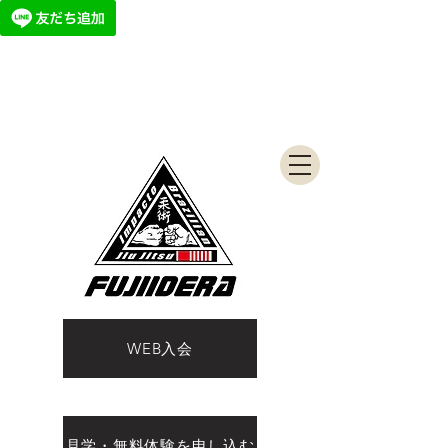
WEB入会
見学・無料体験を申し込む