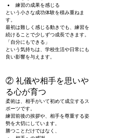
練習の成果を感じる
という小さな成功体験を積み重ねま
す。
最初は難しく感じる動きでも、練習を
続けることで少しずつ成長できます。
「自分にもできる」
という気持ちは、学校生活や日常にも
良い影響を与えます。
② 礼儀や相手を思いや
る心が育つ
柔術は、相手がいて初めて成立するス
ポーツです。
練習前後の挨拶や、相手を尊重する姿
勢を大切にしています。
勝つことだけではなく、