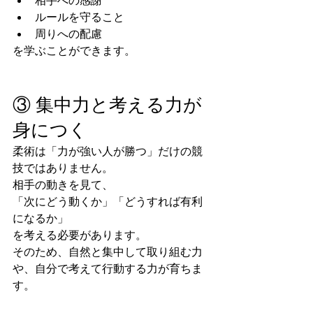
相手への感謝
ルールを守ること
周りへの配慮
を学ぶことができます。
③ 集中力と考える力が
身につく
柔術は「力が強い人が勝つ」だけの競
技ではありません。
相手の動きを見て、
「次にどう動くか」「どうすれば有利
になるか」
を考える必要があります。
そのため、自然と集中して取り組む力
や、自分で考えて行動する力が育ちま
す。